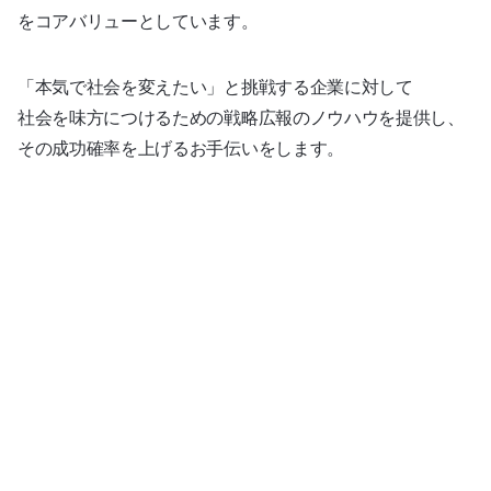
をコアバリューとしています。
「本気で社会を変えたい」と挑戦する企業に対して
社会を味方につけるための戦略広報のノウハウを提供し、
その成功確率を上げるお手伝いをします。